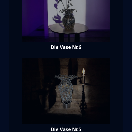
Die Vase Nr.6
Die Vase Nr.5