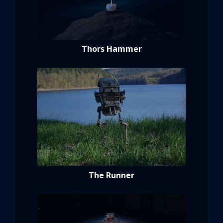
Thors Hammer
The Runner