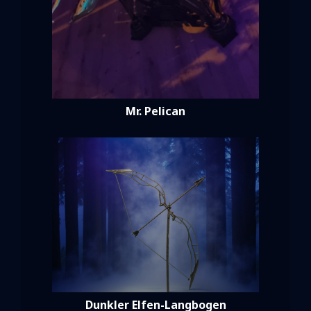
Mr. Pelican
Dunkler Elfen-Langbogen