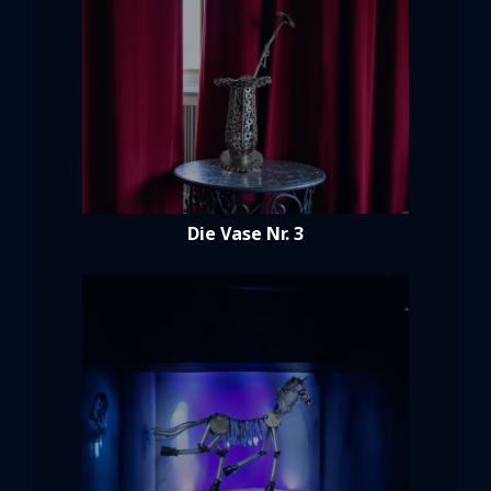
Die Vase Nr. 3