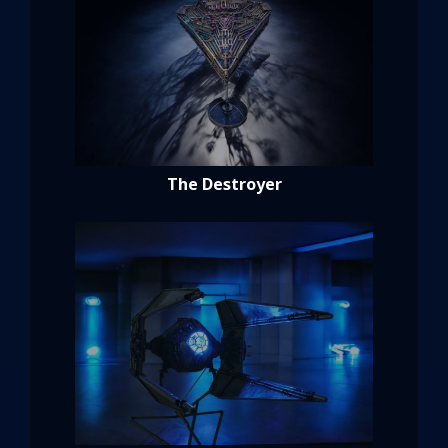
The Destroyer