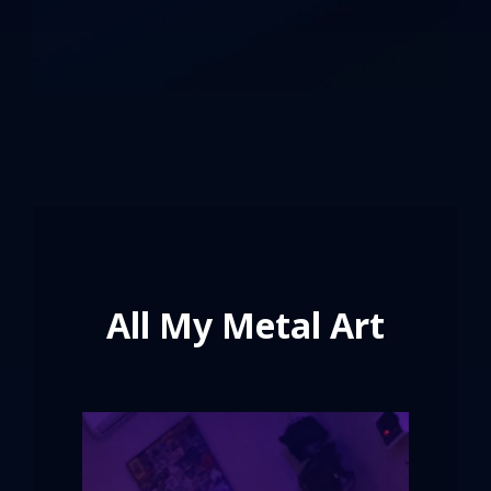
All My Metal Art