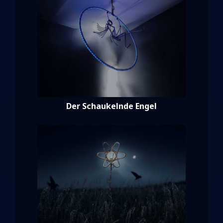
Der Schaukelnde Engel