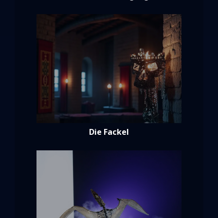
Die Fackel