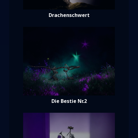
Drachenschwert
Die Bestie Nr.2