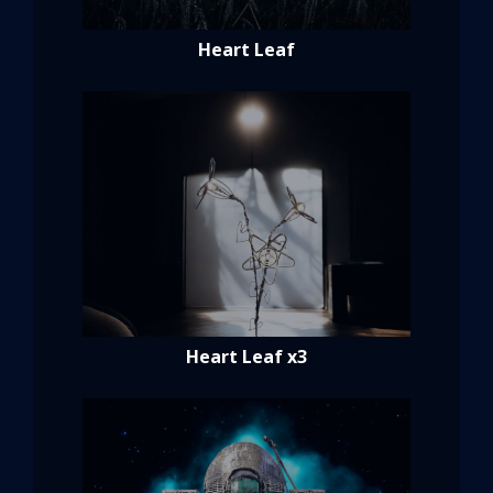
Heart Leaf
Heart Leaf x3