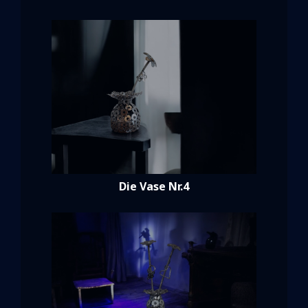
Die Vase Nr.4