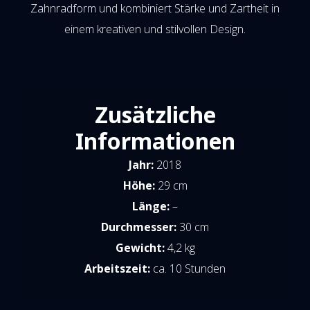
Zahnradform und kombiniert Stärke und Zartheit in
einem kreativen und stilvollen Design.
Zusätzliche
Informationen
Jahr:
2018
Höhe:
29 cm
Länge:
–
Durchmesser:
30 cm
Gewicht:
4,2 kg
Arbeitszeit:
ca. 10 Stunden