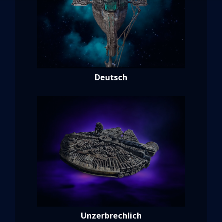
Deutsch
Unzerbrechlich