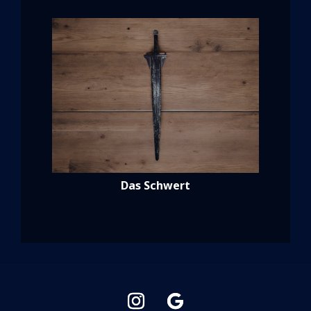
Das Schwert