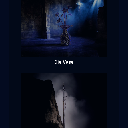
Die Vase