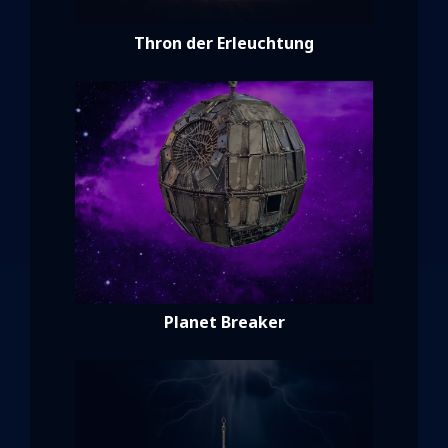
Thron der Erleuchtung
Planet Breaker