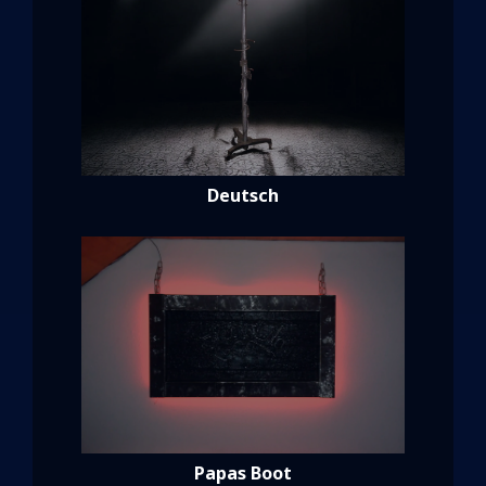
Deutsch
Papas Boot