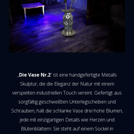
„
Die Vase Nr.2
“ ist eine handgefertigte Metalls
Skulptur, die die Eleganz der Natur mit einem
verspielten industriellen Touch vereint. Gefertigt aus
sorgfältig geschweißten Unterlegscheiben und
Schrauben, hält die schlanke Vase drei hohe Blumen,
jede mit einzigartigen Details wie Herzen und
Blütenblättern. Sie steht auf einem Sockel in