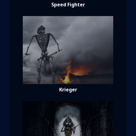
Speed Fighter
Krieger