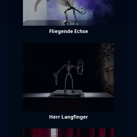
Fliegende Echse
Herr Langfinger