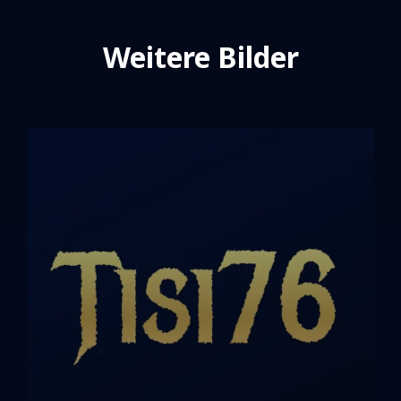
Weitere Bilder