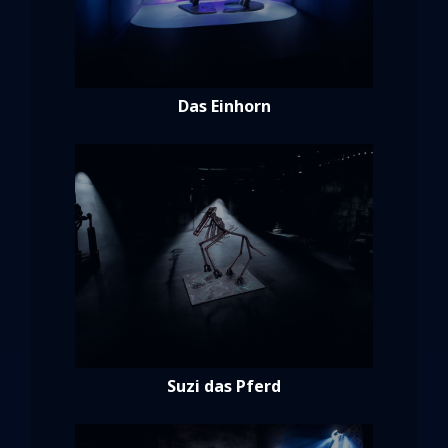
Das Einhorn
Suzi das Pferd