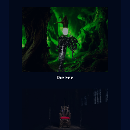
Die Fee