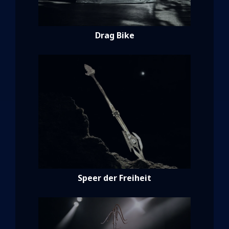
Drag Bike
Speer der Freiheit