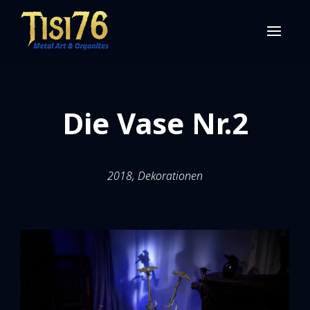
Die Vase Nr.2
2018, Dekorationen