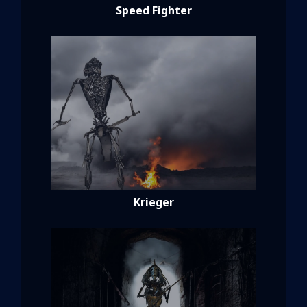
Speed Fighter
Krieger