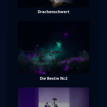
Drachenschwert
Die Bestie Nr.2