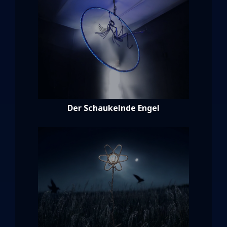
Der Schaukelnde Engel