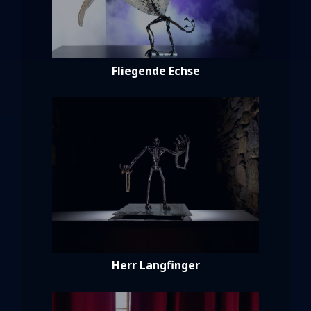
Fliegende Echse
Herr Langfinger