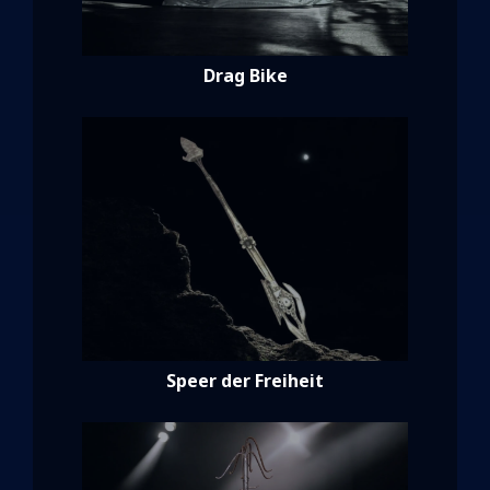
Drag Bike
Speer der Freiheit