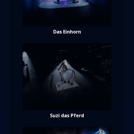
Das Einhorn
Suzi das Pferd