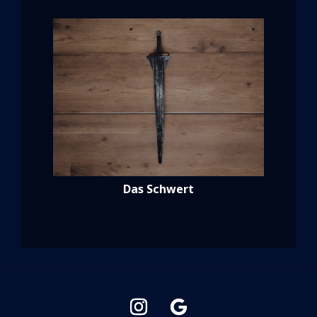
Das Schwert