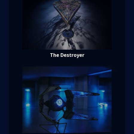
The Destroyer