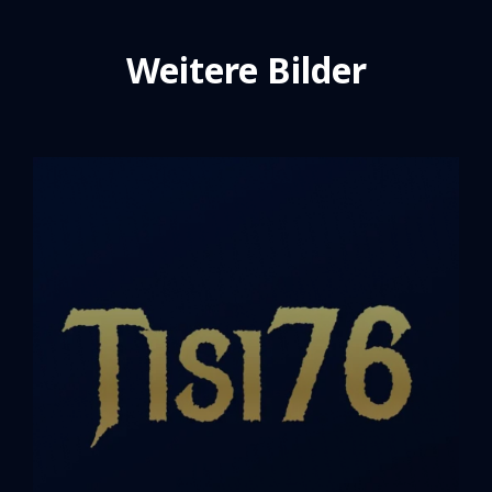
Weitere Bilder