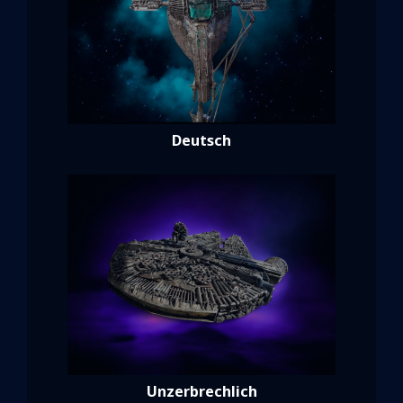
Deutsch
Unzerbrechlich