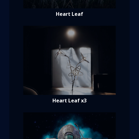
Heart Leaf
Heart Leaf x3