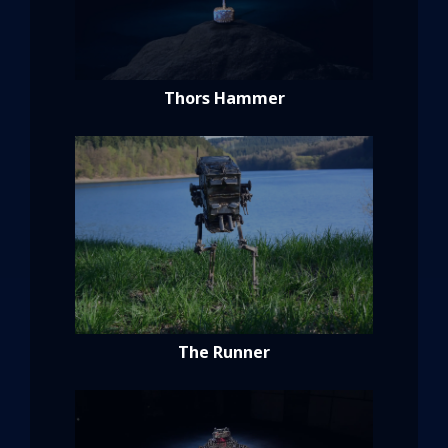
Thors Hammer
The Runner