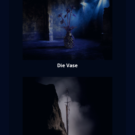
Die Vase