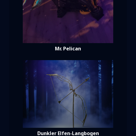
Mr. Pelican
Dunkler Elfen-Langbogen