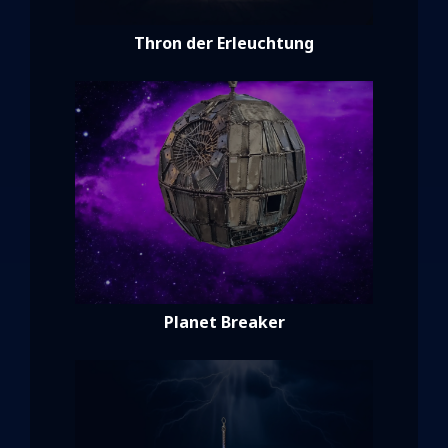
Thron der Erleuchtung
Planet Breaker