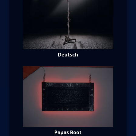
Deutsch
Papas Boot