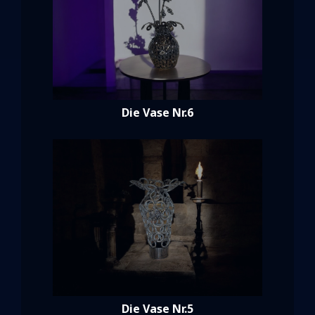
Die Vase Nr.6
Die Vase Nr.5