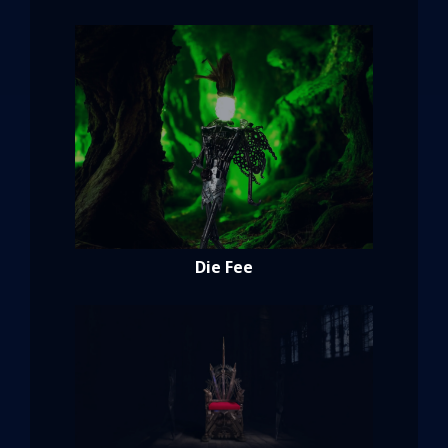
Die Fee