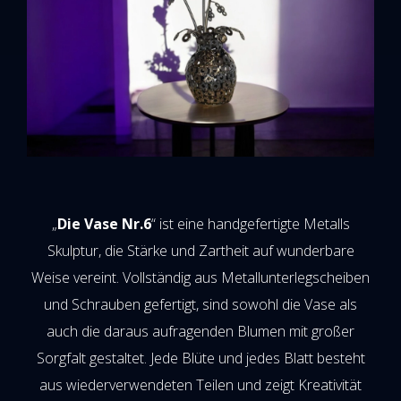
„
Die Vase Nr.6
“ ist eine handgefertigte Metalls
Skulptur, die Stärke und Zartheit auf wunderbare
Weise vereint. Vollständig aus Metallunterlegscheiben
und Schrauben gefertigt, sind sowohl die Vase als
auch die daraus aufragenden Blumen mit großer
Sorgfalt gestaltet. Jede Blüte und jedes Blatt besteht
aus wiederverwendeten Teilen und zeigt Kreativität