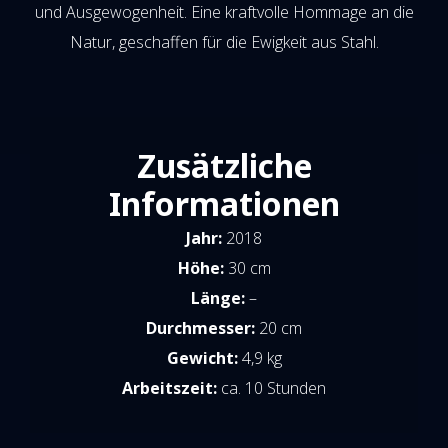
und Ausgewogenheit. Eine kraftvolle Hommage an die
Natur, geschaffen für die Ewigkeit aus Stahl.
Zusätzliche
Informationen
Jahr:
2018
Höhe:
30 cm
Länge:
–
Durchmesser:
20 cm
Gewicht:
4,9 kg
Arbeitszeit:
ca. 10 Stunden