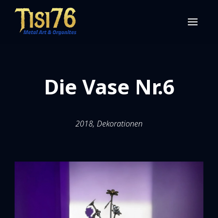
Die Vase Nr.6
2018, Dekorationen