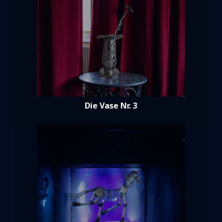
Die Vase Nr. 3