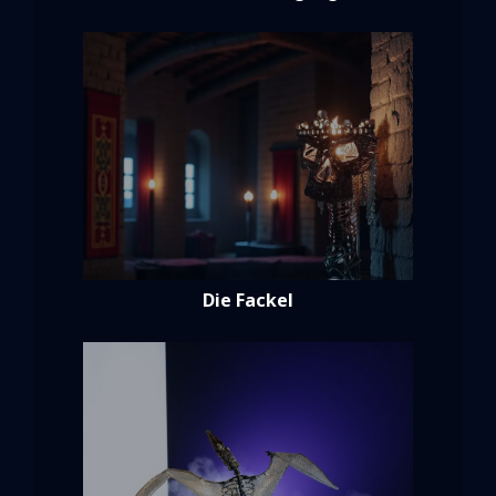
Die Fackel