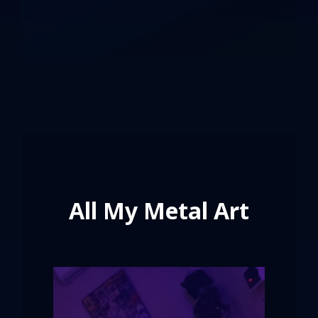
All My Metal Art